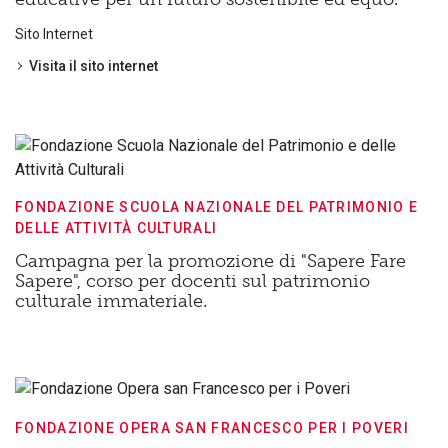
Sito Internet
Visita il sito internet
FONDAZIONE SCUOLA NAZIONALE DEL PATRIMONIO E
DELLE ATTIVITÀ CULTURALI
Campagna per la promozione di "Sapere Fare
Sapere", corso per docenti sul patrimonio
culturale immateriale.
FONDAZIONE OPERA SAN FRANCESCO PER I POVERI