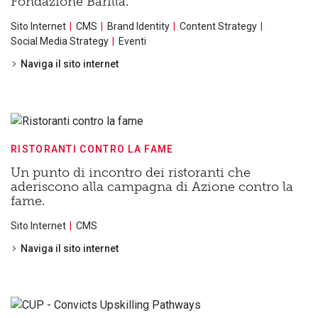
Fondazione Barilla.
Sito Internet
CMS
Brand Identity
Content Strategy
Social Media Strategy
Eventi
Naviga il sito internet
RISTORANTI CONTRO LA FAME
Un punto di incontro dei ristoranti che
aderiscono alla campagna di Azione contro la
fame.
Sito Internet
CMS
Naviga il sito internet