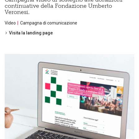
continuative della Fondazione Umberto
Veronesi.
Video
Campagna di comunicazione
Visita la landing page