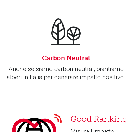
Carbon Neutral
Anche se siamo carbon neutral, piantiamo
alberi in Italia per generare impatto positivo.
Good Ranking
Misura l’impatto