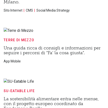
Milano.
Sito Internet
CMS
Social Media Strategy
TERRE DI MEZZO
Una guida ricca di consigli e informazioni per
seguire i percorsi di “Fa’ la cosa giusta".
App Mobile
SU-EATABLE LIFE
La sostenibilità alimentare entra nelle mense,
con il progetto europeo coordinato da