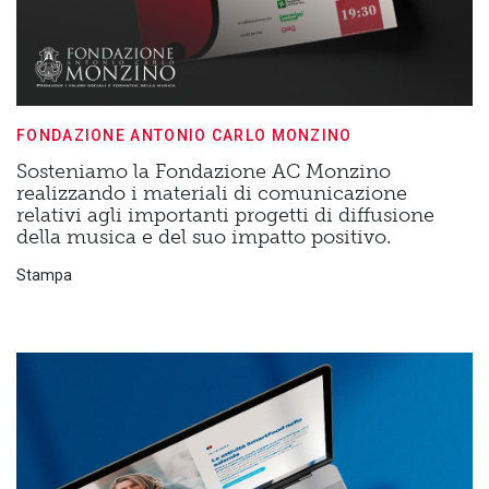
FONDAZIONE ANTONIO CARLO MONZINO
Sosteniamo la Fondazione AC Monzino
realizzando i materiali di comunicazione
relativi agli importanti progetti di diffusione
della musica e del suo impatto positivo.
Stampa