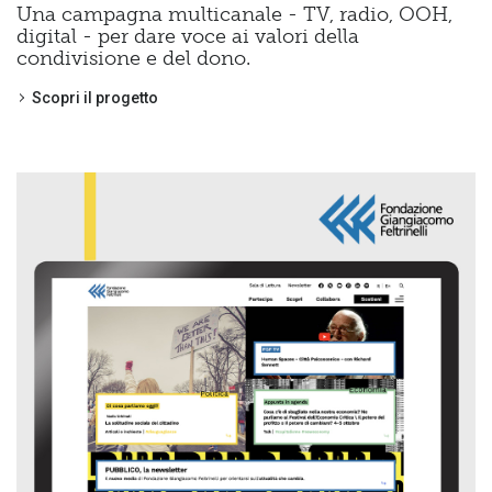
Una campagna multicanale - TV, radio, OOH,
digital - per dare voce ai valori della
condivisione e del dono.
Scopri il progetto