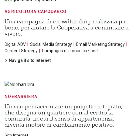
AGRICOLTURA CAPODARCO
Una campagna di crowdfunding realizzata pro
bono, per aiutare la Cooperativa a continuare a
vivere.
Digital ADV
Social Media Strategy
Email Marketing Strategy
Content Strategy
Campagna di comunicazione
Naviga il sito internet
NOEBARRIERA
Un sito per raccontare un progetto integrato,
che disegna un quartiere con al centro la
comunità, in cui il senso di appartenenza
diventa motore di cambiamento positivo.
Sito Internet