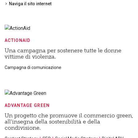
Naviga il sito internet
ACTIONAID
Una campagna per sostenere tutte le donne
vittime di violenza.
Campagna di comunicazione
ADVANTAGE GREEN
Un progetto che promuove il commercio green,
all’insegna della sostenibilità e della
condivisione.