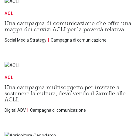
ACLI
Una campagna di comunicazione che offre una
mappa dei servizi ACLI per la povertà relativa.
Social Media Strategy
Campagna di comunicazione
ACLI
Una campagna multisoggetto per invitare a
sostenere la cultura, devolvendo il 2xmille alle
ACLI.
Digital ADV
Campagna di comunicazione