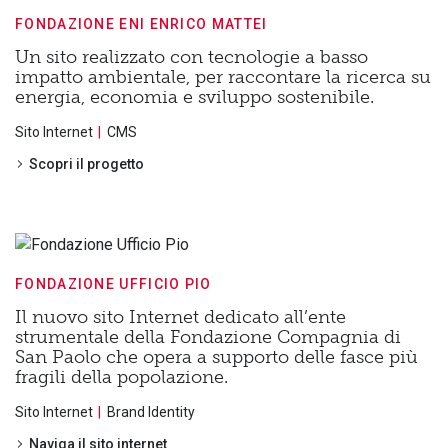
FONDAZIONE ENI ENRICO MATTEI
Un sito realizzato con tecnologie a basso
impatto ambientale, per raccontare la ricerca su
energia, economia e sviluppo sostenibile.
Sito Internet
CMS
Scopri il progetto
FONDAZIONE UFFICIO PIO
Il nuovo sito Internet dedicato all’ente
strumentale della Fondazione Compagnia di
San Paolo che opera a supporto delle fasce più
fragili della popolazione.
Sito Internet
Brand Identity
Naviga il sito internet