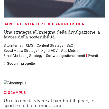
BARILLA CENTER FOR FOOD AND NUTRITION
Una strategia all’insegna della divulgazione, a
favore della sostenibilità.
Sito Internet
CMS
Content Strategy
SEO
Social Media Strategy
Digital ADV
App Mobile
Email Marketing Strategy
Software gestione eventi
Eventi
Scopri il progetto
GIOCAMPUS
Un sito che fa vivere ai bambini il gioco, lo
sport e il cibo in modo sano.