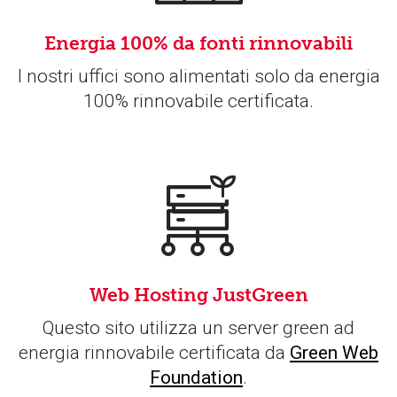
Energia 100% da fonti rinnovabili
I nostri uffici sono alimentati solo da energia
100% rinnovabile certificata.
Web Hosting JustGreen
Questo sito utilizza un server green ad
energia rinnovabile certificata da
Green Web
Foundation
.