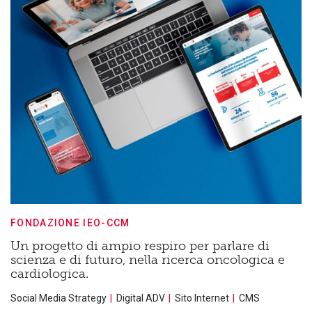
FONDAZIONE IEO-CCM
Un progetto di ampio respiro per parlare di
scienza e di futuro, nella ricerca oncologica e
cardiologica.
Social Media Strategy
Digital ADV
Sito Internet
CMS