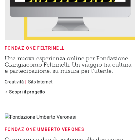
FONDAZIONE FELTRINELLI
Una nuova esperienza online per Fondazione
Giangiacomo Feltrinelli. Un viaggio tra cultura
e partecipazione, su misura per l’utente.
Creatività
Sito Internet
Scopri il progetto
FONDAZIONE UMBERTO VERONESI
Campagna video di sostegno alle donazioni