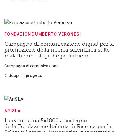
FONDAZIONE UMBERTO VERONESI
Campagna di comunicazione digital per la
promozione della ricerca scientifica sulle
malattie oncologiche pediatriche.
Campagna di comunicazione
Scopri il progetto
ARISLA
La campagna 5x1000 a sostegno
della Fondazione Italiana di Ricerca per la