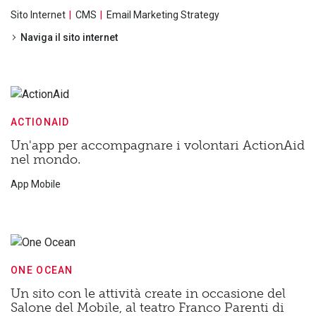
Sito Internet
CMS
Email Marketing Strategy
Naviga il sito internet
ACTIONAID
Un'app per accompagnare i volontari ActionAid
nel mondo.
App Mobile
ONE OCEAN
Un sito con le attività create in occasione del
Salone del Mobile, al teatro Franco Parenti di