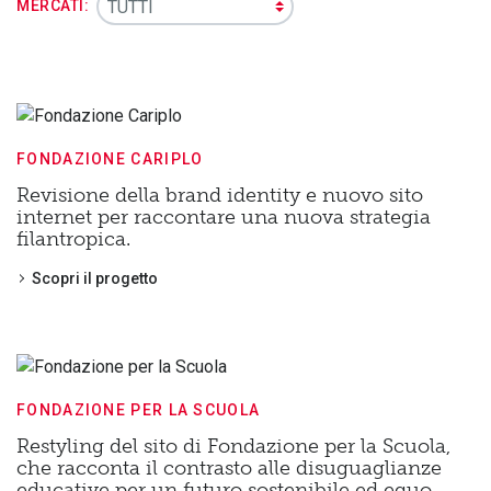
MERCATI:
FONDAZIONE CARIPLO
Revisione della brand identity e nuovo sito
internet per raccontare una nuova strategia
filantropica.
Scopri il progetto
FONDAZIONE PER LA SCUOLA
Restyling del sito di Fondazione per la Scuola,
che racconta il contrasto alle disuguaglianze
educative per un futuro sostenibile ed equo.