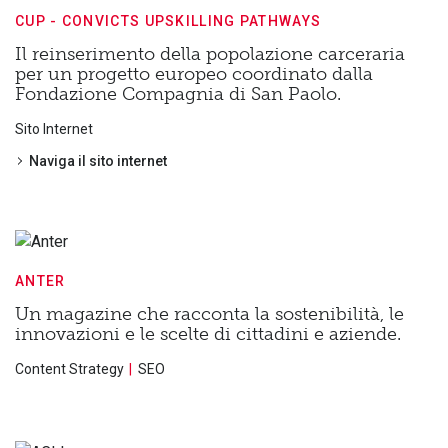
CUP - CONVICTS UPSKILLING PATHWAYS
Il reinserimento della popolazione carceraria
per un progetto europeo coordinato dalla
Fondazione Compagnia di San Paolo.
Sito Internet
Naviga il sito internet
ANTER
Un magazine che racconta la sostenibilità, le
innovazioni e le scelte di cittadini e aziende.
Content Strategy
SEO