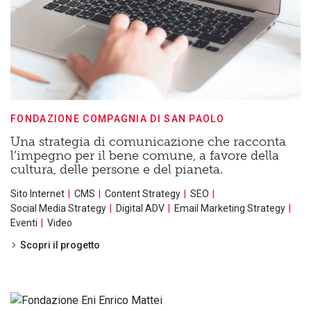
FONDAZIONE COMPAGNIA DI SAN PAOLO
Una strategia di comunicazione che racconta
l’impegno per il bene comune, a favore della
cultura, delle persone e del pianeta.
Sito Internet
CMS
Content Strategy
SEO
Social Media Strategy
Digital ADV
Email Marketing Strategy
Eventi
Video
Scopri il progetto