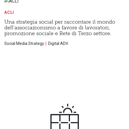
ACLI
Una strategia social per raccontare il mondo
dell'associazionismo a favore di lavoratori,
promozione sociale e Rete di Terzo settore.
Social Media Strategy
Digital ADV