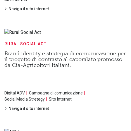
Naviga il sito internet
RURAL SOCIAL ACT
Brand identity e strategia di comunicazione per
il progetto di contrasto al caporalato promosso
da Cia-Agricoltori Italiani.
Digital ADV
Campagna di comunicazione
Social Media Stretegy
Sito Internet
Naviga il sito internet