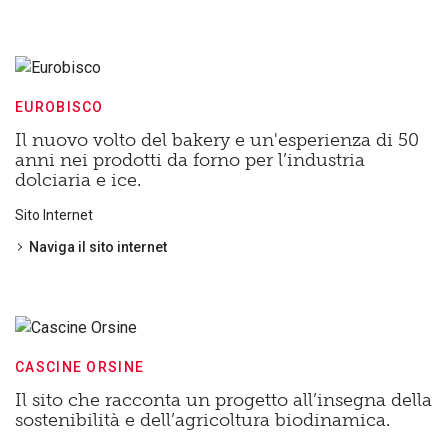
EUROBISCO
Il nuovo volto del bakery e un'esperienza di 50
anni nei prodotti da forno per l’industria
dolciaria e ice.
Sito Internet
Naviga il sito internet
CASCINE ORSINE
Il sito che racconta un progetto all’insegna della
sostenibilità e dell’agricoltura biodinamica.