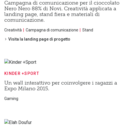
Campagna di comunicazione per il cioccolato
Nero Nero 88% di Novi. Creatività applicata a
landing page, stand fiera e materiali di
comunicazione.
Creatività
Campagna di comunicazione
Stand
Visita la landing page di progetto
KINDER +SPORT
Un wall interattivo per coinvolgere i ragazzi a
Expo Milano 2015.
Gaming