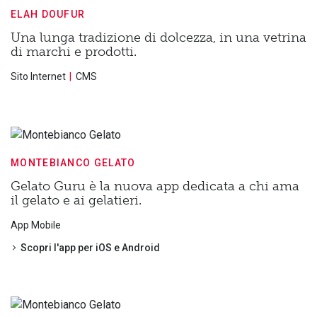
ELAH DOUFUR
Una lunga tradizione di dolcezza, in una vetrina
di marchi e prodotti.
Sito Internet
CMS
MONTEBIANCO GELATO
Gelato Guru è la nuova app dedicata a chi ama
il gelato e ai gelatieri.
App Mobile
Scopri l'app per iOS e Android