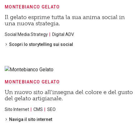
MONTEBIANCO GELATO
Il gelato esprime tutta la sua anima social in
una nuova strategia.
Social Media Strategy
Digital ADV
Scopri lo storytelling sui social
MONTEBIANCO GELATO
Un nuovo sito all’insegna del colore e del gusto
del gelato artigianale.
Sito Internet
CMS
SEO
Naviga il sito internet