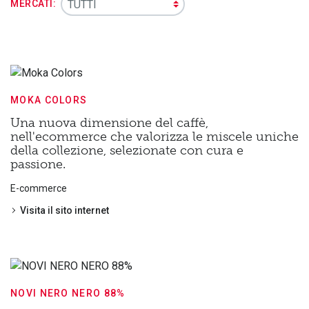
MERCATI:
MOKA COLORS
Una nuova dimensione del caffè,
nell'ecommerce che valorizza le miscele uniche
della collezione, selezionate con cura e
passione.
E-commerce
Visita il sito internet
NOVI NERO NERO 88%