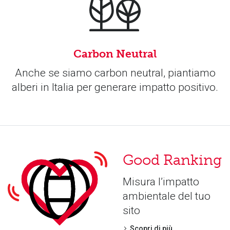
Carbon Neutral
Anche se siamo carbon neutral, piantiamo
alberi in Italia per generare impatto positivo.
Good Ranking
Misura l’impatto
ambientale del tuo
sito
Scopri di più