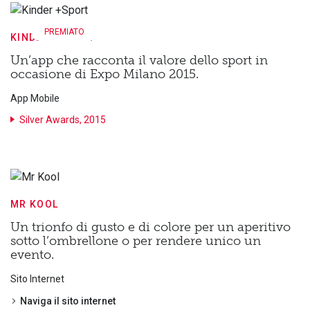
PREMIATO
KINDER +SPORT
Un’app che racconta il valore dello sport in
occasione di Expo Milano 2015.
App Mobile
Silver Awards, 2015
MR KOOL
Un trionfo di gusto e di colore per un aperitivo
sotto l’ombrellone o per rendere unico un
evento.
Sito Internet
Naviga il sito internet