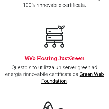
100% rinnovabile certificata.
Web Hosting JustGreen
Questo sito utilizza un server green ad
energia rinnovabile certificata da
Green Web
Foundation
.