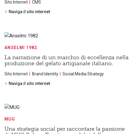
Sito Internet
CMS
Naviga il sito internet
ANSELMI 1982
La narrazione di un marchio di eccellenza nella
produzione del gelato artigianale italiano.
Sito Internet
Brand Identity
Social Media Strategy
Naviga il sito internet
MUG
Una strategia social per raccontare la passione