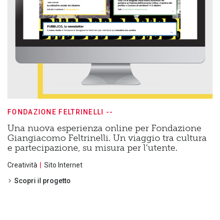
FONDAZIONE FELTRINELLI --
Una nuova esperienza online per Fondazione
Giangiacomo Feltrinelli. Un viaggio tra cultura
e partecipazione, su misura per l’utente.
Creatività
Sito Internet
Scopri il progetto