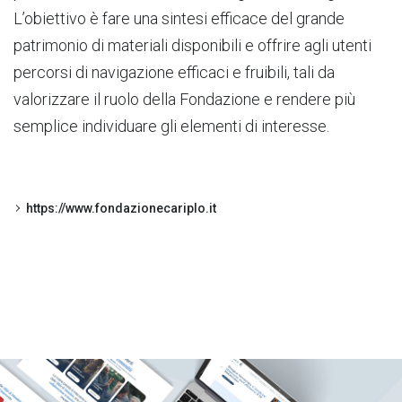
L’obiettivo è fare una sintesi efficace del grande
patrimonio di materiali disponibili e offrire agli utenti
percorsi di navigazione efficaci e fruibili, tali da
valorizzare il ruolo della Fondazione e rendere più
semplice individuare gli elementi di interesse.
https://www.fondazionecariplo.it