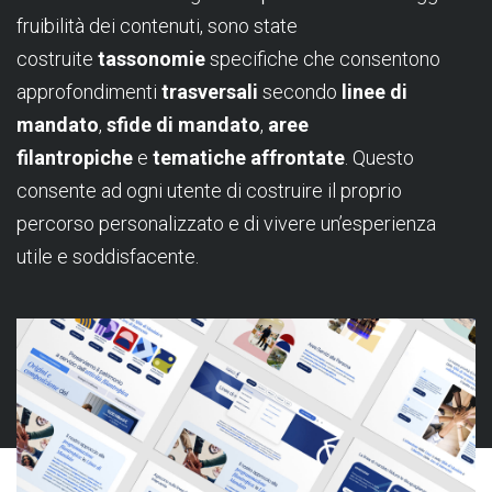
fruibilità dei contenuti, sono state
costruite
tassonomie
specifiche che consentono
approfondimenti
trasversali
secondo
linee di
mandato
,
sfide di mandato
,
aree
filantropiche
e
tematiche affrontate
. Questo
consente ad ogni utente di costruire il proprio
percorso personalizzato e di vivere un’esperienza
utile e soddisfacente.