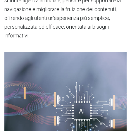
sull’intelligenza artificiale, pensate per supportare la
navigazione e migliorare la fruizione dei contenuti,
offrendo agli utenti un’esperienza più semplice,
personalizzata ed efficace, orientata ai bisogni
informativi.