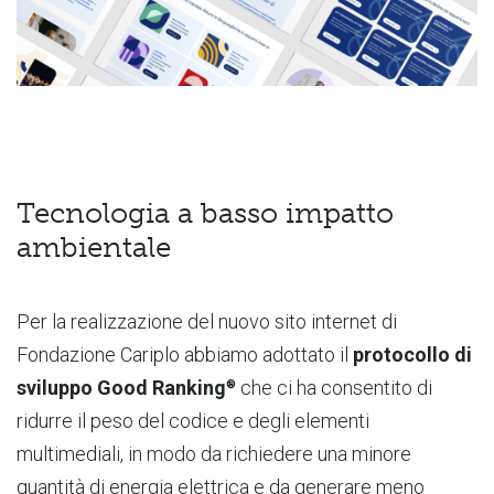
Tecnologia a basso impatto
ambientale
Per la realizzazione del nuovo sito internet di
Fondazione Cariplo abbiamo adottato il
protocollo di
sviluppo Good Ranking
che ci ha consentito di
®
ridurre il peso del codice e degli elementi
multimediali, in modo da richiedere una minore
quantità di energia elettrica e da generare meno