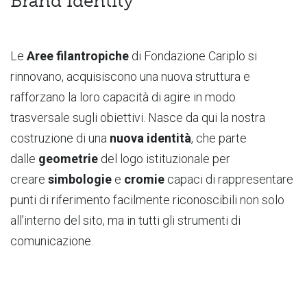
Brand Identity
Le
Aree filantropiche
di Fondazione Cariplo si
rinnovano, acquisiscono una nuova struttura e
rafforzano la loro capacità di agire in modo
trasversale sugli obiettivi. Nasce da qui la nostra
costruzione di una
nuova identità
, che parte
dalle
geometrie
del logo istituzionale per
creare
simbologie
e
cromie
capaci di rappresentare
punti di riferimento facilmente riconoscibili non solo
all’interno del sito, ma in tutti gli strumenti di
comunicazione.