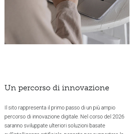
Un percorso di innovazione
Il sito rappresenta il primo passo di un più ampio
percorso di innovazione digitale. Nel corso del 2026
saranno sviluppate ulteriori soluzioni basate