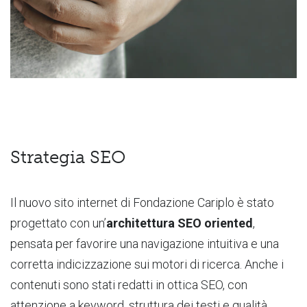
Strategia SEO
Il nuovo sito internet di Fondazione Cariplo è stato
progettato con un’
architettura SEO oriented
,
pensata per favorire una navigazione intuitiva e una
corretta indicizzazione sui motori di ricerca. Anche i
contenuti sono stati redatti in ottica SEO, con
attenzione a keyword, struttura dei testi e qualità