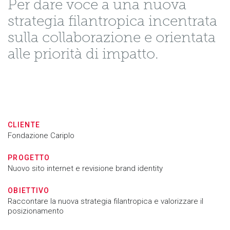
Per dare voce a una nuova
strategia filantropica incentrata
sulla collaborazione e orientata
alle priorità di impatto.
CLIENTE
Fondazione Cariplo
PROGETTO
Nuovo sito internet e revisione brand identity
OBIETTIVO
Raccontare la nuova strategia filantropica e valorizzare il
posizionamento