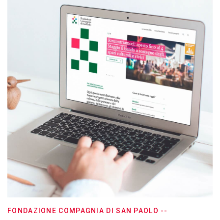
FONDAZIONE COMPAGNIA DI SAN PAOLO --