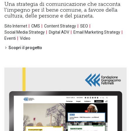
Una strategia di comunicazione che racconta
l’impegno per il bene comune, a favore della
cultura, delle persone e del pianeta.
Sito Internet
CMS
Content Strategy
SEO
Social Media Strategy
Digital ADV
Email Marketing Strategy
Eventi
Video
Scopri il progetto