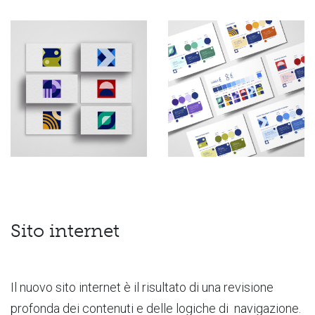
Sito internet
Il nuovo sito internet è il risultato di una revisione
profonda dei contenuti e delle logiche di navigazione.