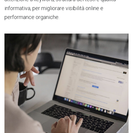
informativa, per migliorare visibilità online e
performance organiche.