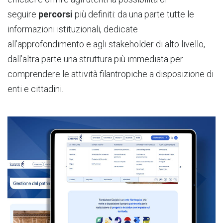
seguire
percorsi
più definiti: da una parte tutte le
informazioni istituzionali, dedicate
all’approfondimento e agli stakeholder di alto livello,
dall’altra parte una struttura più immediata per
comprendere le attività filantropiche a disposizione di
enti e cittadini.