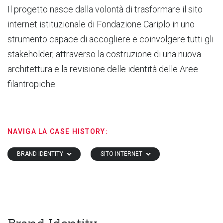
Il progetto nasce dalla volontà di trasformare il sito
internet istituzionale di Fondazione Cariplo in uno
strumento capace di accogliere e coinvolgere tutti gli
stakeholder, attraverso la costruzione di una nuova
architettura e la revisione delle identità delle Aree
filantropiche.
NAVIGA LA CASE HISTORY:
BRAND IDENTITY
SITO INTERNET