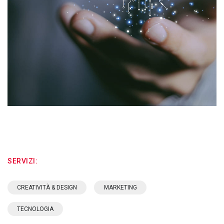
SERVIZI:
CREATIVITÀ & DESIGN
MARKETING
TECNOLOGIA