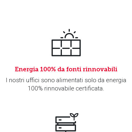
Energia 100% da fonti rinnovabili
I nostri uffici sono alimentati solo da energia
100% rinnovabile certificata.