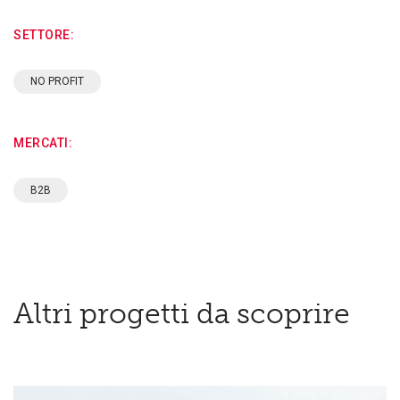
SETTORE:
NO PROFIT
MERCATI:
B2B
Altri progetti da scoprire