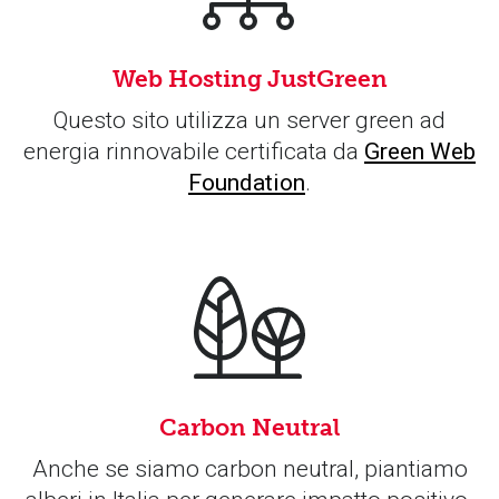
Web Hosting JustGreen
Questo sito utilizza un server green ad
energia rinnovabile certificata da
Green Web
Foundation
.
Carbon Neutral
Anche se siamo carbon neutral, piantiamo