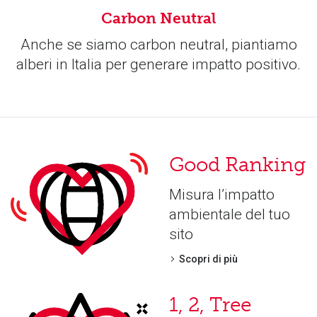
Carbon Neutral
Anche se siamo carbon neutral, piantiamo
alberi in Italia per generare impatto positivo.
Good Ranking
Misura l’impatto
ambientale del tuo
sito
Scopri di più
1, 2, Tree