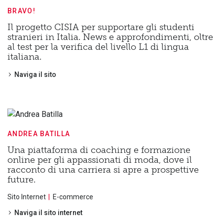
BRAVO!
Il progetto CISIA per supportare gli studenti
stranieri in Italia. News e approfondimenti, oltre
al test per la verifica del livello L1 di lingua
italiana.
Naviga il sito
ANDREA BATILLA
Una piattaforma di coaching e formazione
online per gli appassionati di moda, dove il
racconto di una carriera si apre a prospettive
future.
Sito Internet
E-commerce
Naviga il sito internet