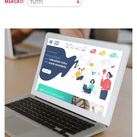
MERCATI: