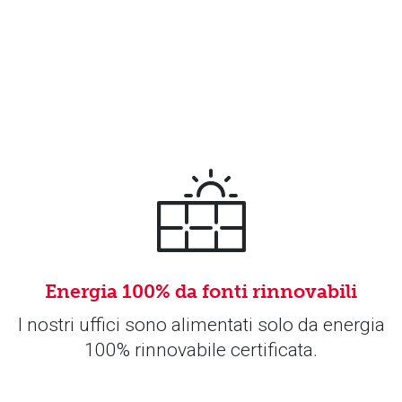
Energia 100% da fonti rinnovabili
I nostri uffici sono alimentati solo da energia
100% rinnovabile certificata.