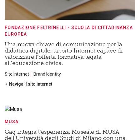
FONDAZIONE FELTRINELLI - SCUOLA DI CITTADINANZA
EUROPEA
Una nuova chiave di comunicazione per la
didattica digitale, un sito Internet capace di
valorizzare l'offerta formativa legata
all'educazione civica.
Sito Internet
Brand Identity
Naviga il sito internet
MUSA
Gag integra l'esperienza Museale di MUSA
dell’Università degli Studi di Milano con una