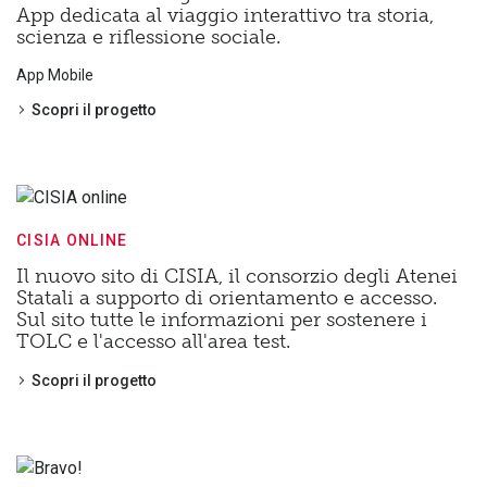
App dedicata al viaggio interattivo tra storia,
scienza e riflessione sociale.
App Mobile
Scopri il progetto
CISIA ONLINE
Il nuovo sito di CISIA, il consorzio degli Atenei
Statali a supporto di orientamento e accesso.
Sul sito tutte le informazioni per sostenere i
TOLC e l'accesso all'area test.
Scopri il progetto