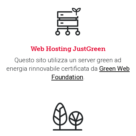
Web Hosting JustGreen
Questo sito utilizza un server green ad
energia rinnovabile certificata da
Green Web
Foundation
.