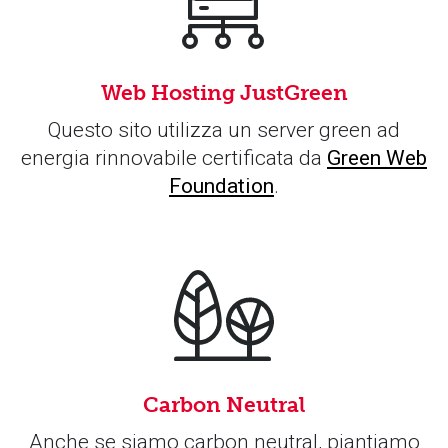
Web Hosting JustGreen
Questo sito utilizza un server green ad
energia rinnovabile certificata da
Green Web
Foundation
.
Carbon Neutral
Anche se siamo carbon neutral, piantiamo