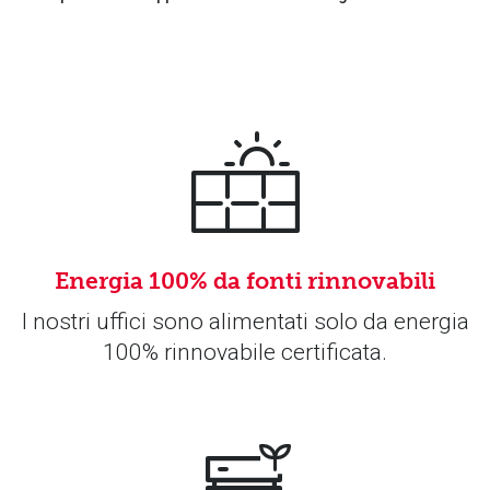
Energia 100% da fonti rinnovabili
I nostri uffici sono alimentati solo da energia
100% rinnovabile certificata.