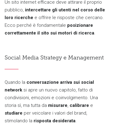
Un sito internet efficace deve attirare il proprio
pubblico,
intercettare gli utenti nel corso delle
loro ricerche
e offrire le risposte che cercano.
Ecco perché è fondamentale
posizionare
correttamente il sito sui motori di ricerca
.
Social Media Strategy e Management
Quando la
conversazione arriva sui social
network
si apre un nuovo capitolo, fatto di
condivisioni, emozioni e coinvolgimento. Una
storia sì, ma tutta da
misurare
,
calibrare
e
studiare
per veicolare i valori del brand,
stimolando la
risposta desiderata
.