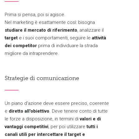
Prima si pensa, poi si agisce.
Nel marketing è esattamente così: bisogna
studiare il mercato di riferimento
, analizzare il
target
e i suoi comportamenti, seguire le
attività
dei competitor
prima di individuare la strada
migliore da intraprendere.
Strategie di comunicazione
Un piano d'azione deve essere preciso, coerente
e
diretto all'obiettivo
. Deve tenere conto di tutte
le forze a disposizione, in termini di
valori e di
vantaggi competitivi
, per poi utilizzare
tutti i
canali utili per intercettare il target e