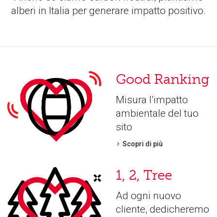
alberi in Italia per generare impatto positivo.
Good Ranking
Misura l’impatto
ambientale del tuo
sito
Scopri di più
1, 2, Tree
Ad ogni nuovo
cliente, dedicheremo