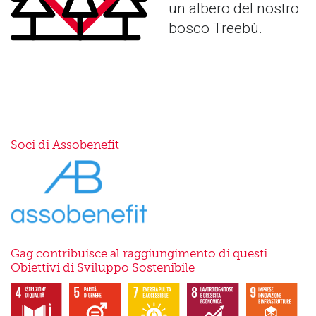
un albero del nostro
bosco Treebù.
Soci di
Assobenefit
Gag contribuisce al raggiungimento di questi
Obiettivi di Sviluppo Sostenibile