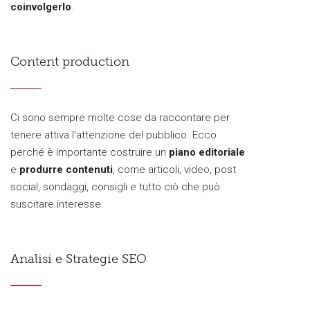
coinvolgerlo
.
Content production
Ci sono sempre molte cose da raccontare per
tenere attiva l'attenzione del pubblico. Ecco
perché è importante costruire un
piano editoriale
e
produrre contenuti
, come articoli, video, post
social, sondaggi, consigli e tutto ciò che può
suscitare interesse.
Analisi e Strategie SEO